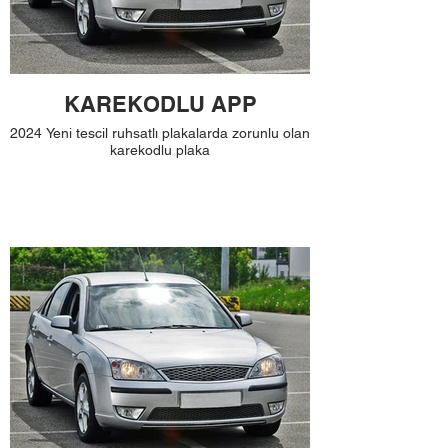
KAREKODLU APP
2024 Yeni tescil ruhsatlı plakalarda zorunlu olan
karekodlu plaka