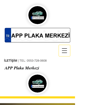
İLETİŞİM
| TEL:
0553-728-0608
APP Plaka Merkezi