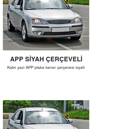
APP SİYAH ÇERÇEVELİ
Kalın yazı APP plaka kenar çerçevesi siyah