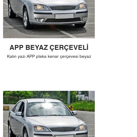
APP BEYAZ ÇERÇEVELİ
Kalın yazı APP plaka kenar çerçevesi beyaz