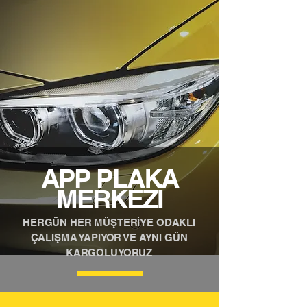
APP PLAKA
MERKEZİ
HERGÜN HER MÜŞTERİYE ODAKLI
ÇALIŞMA YAPIYOR VE AYNI GÜN
KARGOLUYORUZ