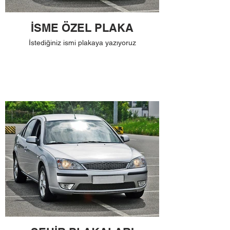
İSME ÖZEL PLAKA
İstediğiniz ismi plakaya yazıyoruz