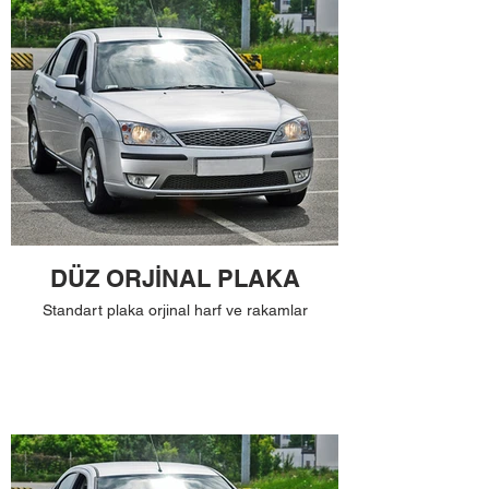
DÜZ ORJİNAL PLAKA
Standart plaka orjinal harf ve rakamlar